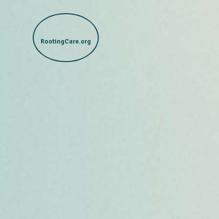
RootingCare.org