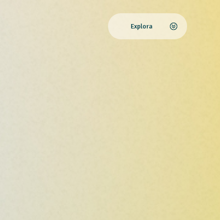
Explora