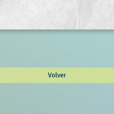
Volver