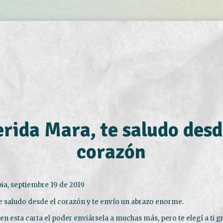
rida Mara, te saludo desd
corazón
ia, septiembre 19 de 2019
e saludo desde el corazón y te envío un abrazo enorme.
 en esta carta el poder enviársela a muchas más, pero te elegí a ti 