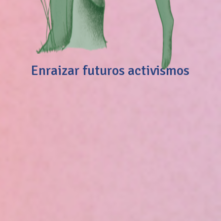
Enraizar futuros activismos