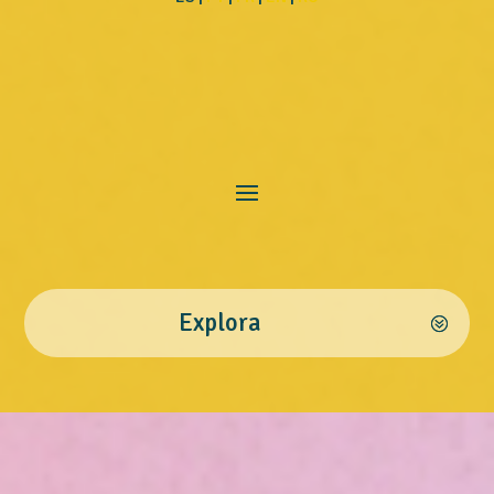
Explora