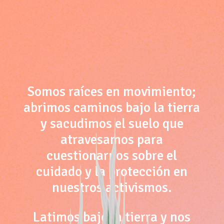
Somos raíces en movimiento;
abrimos caminos bajo la tierra
y sacudimos el suelo que
atravesamos para
cuestionarnos sobre el
cuidado y la protección en
nuestros activismos.
Latimos bajo la tierra y nos